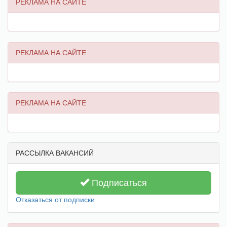
РЕКЛАМА НА САЙТЕ
РЕКЛАМА НА САЙТЕ
РЕКЛАМА НА САЙТЕ
РАССЫЛКА ВАКАНСИЙ
Подписаться
Отказаться от подписки