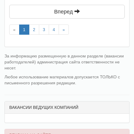
Вперед
«
1
2
3
4
»
За информацию размещенную в данном разделе (вакансии
работодателей) администрация сайта ответственности не
несет.
Любое использование материалов допускается ТОЛЬКО с
письменного разрешения редакции.
ВАКАНСИИ ВЕДУЩИХ КОМПАНИЙ