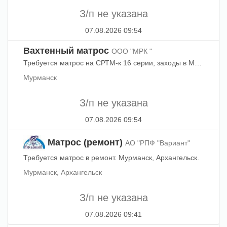
З/п не указана
07.08.2026 09:54
Вахтенный матрос
ООО "МРК "
Требуется матрос на СРТМ-к 16 серии, заходы в Мурманск ежемесячно.
Мурманск
З/п не указана
07.08.2026 09:54
Матрос (ремонт)
АО "РПФ "Вариант"
Требуется матрос в ремонт. Мурманск, Архангельск.
Мурманск, Архангельск
З/п не указана
07.08.2026 09:41