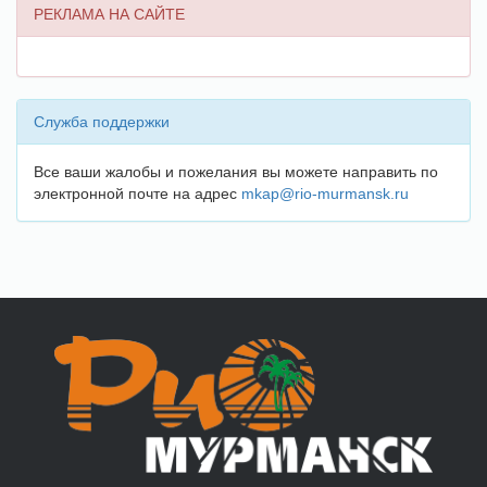
РЕКЛАМА НА САЙТЕ
Служба поддержки
Все ваши жалобы и пожелания вы можете направить по
электронной почте на адрес
mkap@rio-murmansk.ru