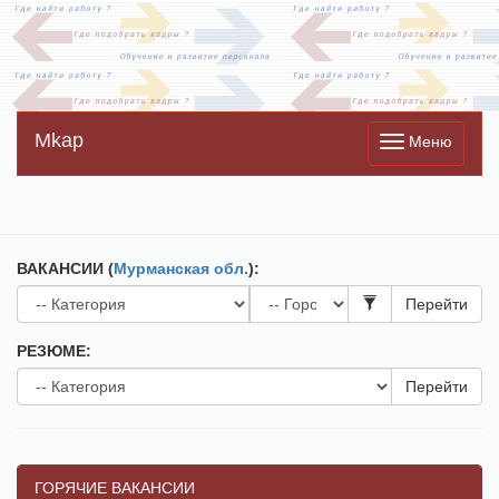
Mkap
Меню
ВАКАНСИИ (
Мурманская обл.
):
Перейти
РЕЗЮМЕ:
Перейти
ГОРЯЧИЕ ВАКАНСИИ