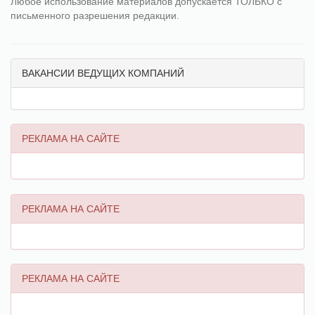
Любое использование материалов допускается ТОЛЬКО с
письменного разрешения редакции.
ВАКАНСИИ ВЕДУЩИХ КОМПАНИЙ
РЕКЛАМА НА САЙТЕ
РЕКЛАМА НА САЙТЕ
РЕКЛАМА НА САЙТЕ