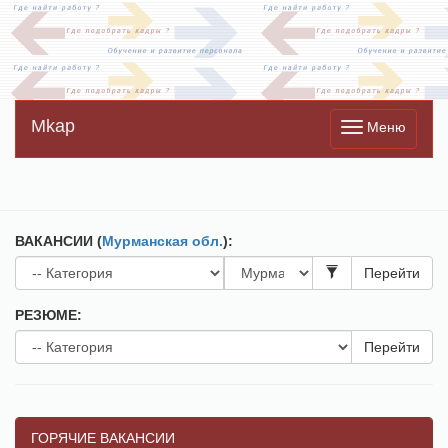
Mkap
Меню
ВАКАНСИИ (
Мурманская обл.
):
Перейти
РЕЗЮМЕ:
Перейти
ГОРЯЧИЕ ВАКАНСИИ