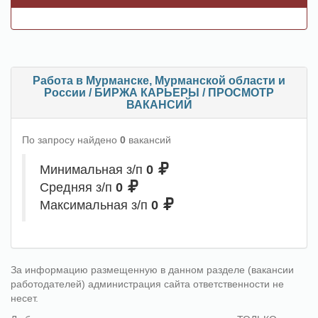
Работа в Мурманске, Мурманской области и
России / БИРЖА КАРЬЕРЫ / ПРОСМОТР
ВАКАНСИЙ
По запросу найдено
0
вакансий
Минимальная з/п
0
Средняя з/п
0
Максимальная з/п
0
За информацию размещенную в данном разделе (вакансии
работодателей) администрация сайта ответственности не
несет.