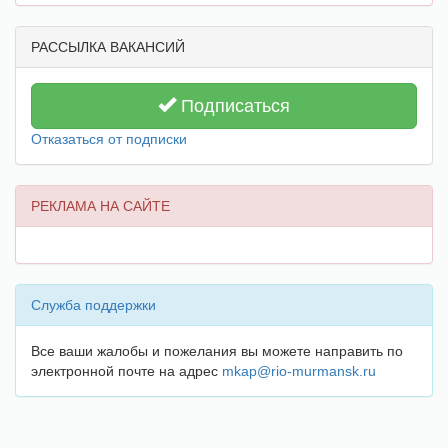
РАССЫЛКА ВАКАНСИЙ
Подписаться
Отказаться от подписки
РЕКЛАМА НА САЙТЕ
Служба поддержки
Все ваши жалобы и пожелания вы можете направить по
электронной почте на адрес
mkap@rio-murmansk.ru