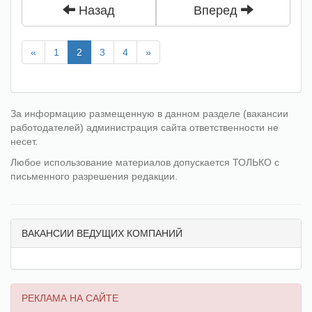
Назад
Вперед
«
1
2
3
4
»
За информацию размещенную в данном разделе (вакансии
работодателей) администрация сайта ответственности не
несет.
Любое использование материалов допускается ТОЛЬКО с
письменного разрешения редакции.
ВАКАНСИИ ВЕДУЩИХ КОМПАНИЙ
РЕКЛАМА НА САЙТЕ