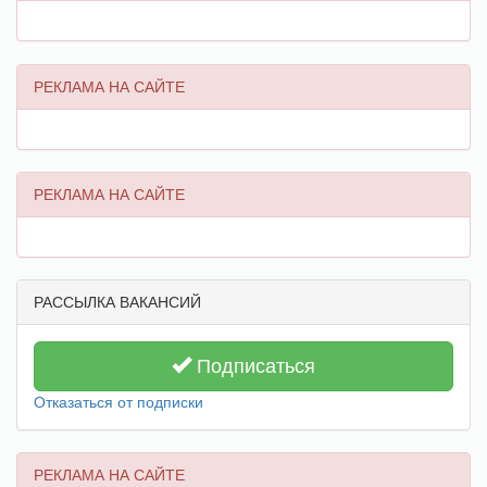
РЕКЛАМА НА САЙТЕ
РЕКЛАМА НА САЙТЕ
РАССЫЛКА ВАКАНСИЙ
Подписаться
Отказаться от подписки
РЕКЛАМА НА САЙТЕ