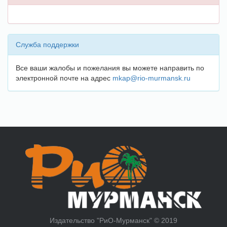
Служба поддержки
Все ваши жалобы и пожелания вы можете направить по
электронной почте на адрес
mkap@rio-murmansk.ru
Издательство "РиО-Мурманск" © 2019