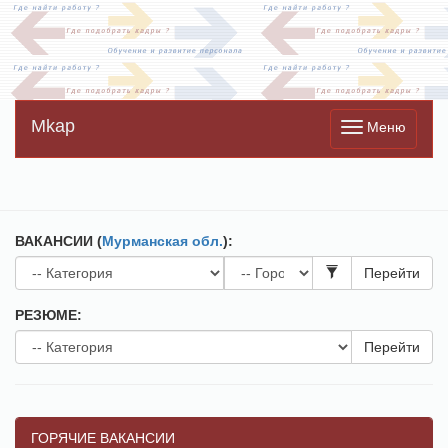
Mkap
Меню
ВАКАНСИИ (
Мурманская обл.
):
Перейти
РЕЗЮМЕ:
Перейти
ГОРЯЧИЕ ВАКАНСИИ