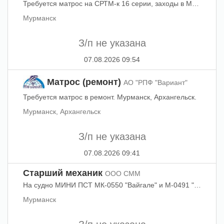
Требуется матрос на СРТМ-к 16 серии, заходы в Мурманск ежемесячно.
Мурманск
З/п не указана
07.08.2026 09:54
Матрос (ремонт)
АО "РПФ "Вариант"
Требуется матрос в ремонт. Мурманск, Архангельск.
Мурманск, Архангельск
З/п не указана
07.08.2026 09:41
Старший механик
ООО СММ
На судно МИНИ ПСТ МК-0550 "Вайгале" и М-0491 "Гайдук" на постоянную (временную) работу требуется старший механик.
Мурманск